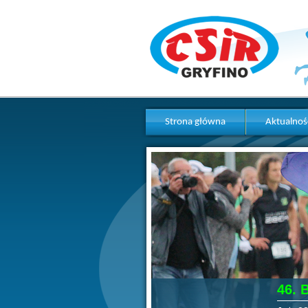
Strona główna
Aktualnoś