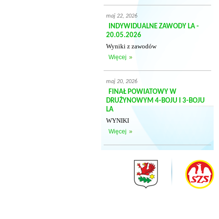
maj 22, 2026
INDYWIDUALNE ZAWODY LA -
20.05.2026
Wyniki z zawodów
Więcej
»
maj 20, 2026
FINAŁ POWIATOWY W
DRUŻYNOWYM 4-BOJU I 3-BOJU
LA
WYNIKI
Więcej
»